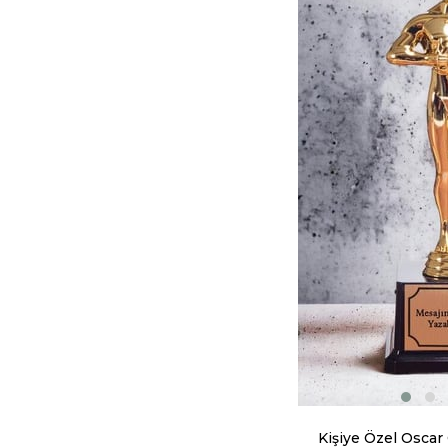
Kişiye Özel Oscar