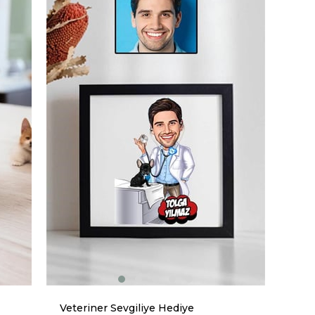
Veteriner Sevgiliye Hediye