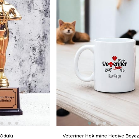
 Ödülü
Veteriner Hekimine Hediye Beyaz