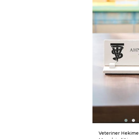
Veteriner Hekime