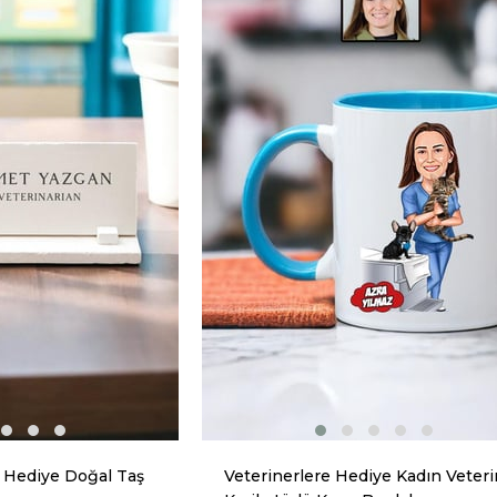
 Hediye Doğal Taş
Veterinerlere Hediye Kadın Veteri