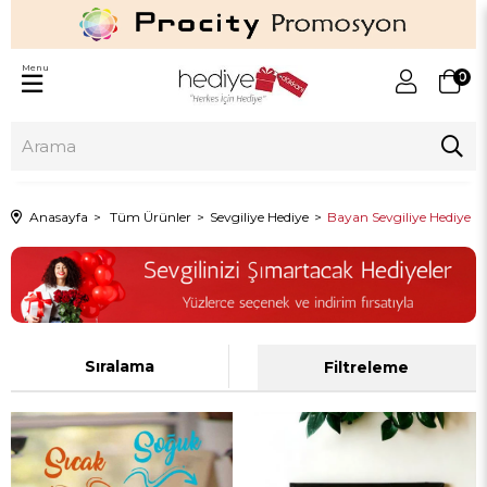
Menu
0
Anasayfa
Tüm Ürünler
Sevgiliye Hediye
Bayan Sevgiliye Hediye
Sıralama
Filtreleme