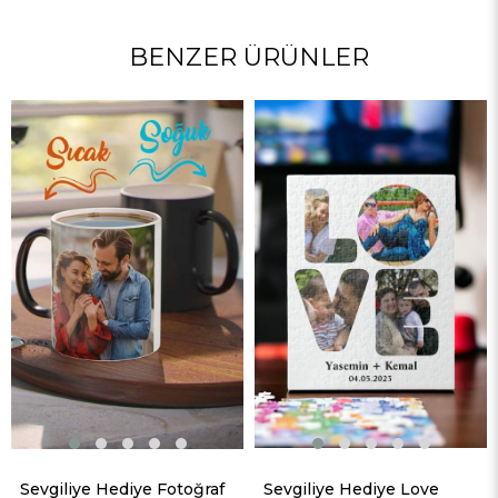
BENZER ÜRÜNLER
Sevgiliye Hediye Fotoğraf
Sevgiliye Hediye Love