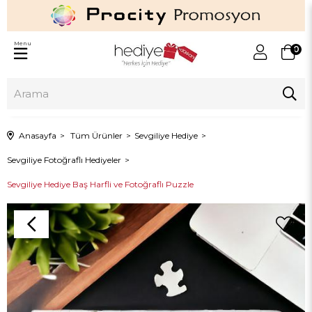
Menu
0
Anasayfa
Tüm Ürünler
Sevgiliye Hediye
Sevgiliye Fotoğraflı Hediyeler
Sevgiliye Hediye Baş Harfli ve Fotoğraflı Puzzle