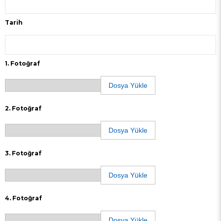
Tarih
1. Fotoğraf
Dosya Yükle
2. Fotoğraf
Dosya Yükle
3. Fotoğraf
Dosya Yükle
4. Fotoğraf
Dosya Yükle