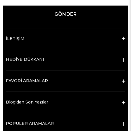
GÖNDER
İLETİŞİM
HEDİYE DÜKKANI
FAVORİ ARAMALAR
Blog'dan Son Yazılar
POPÜLER ARAMALAR