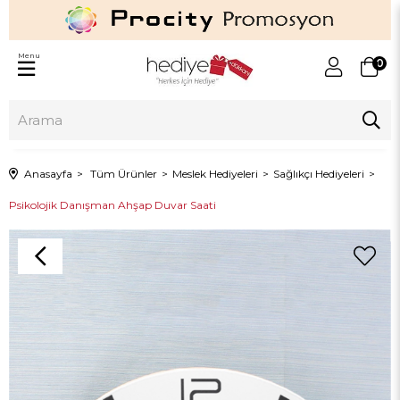
Menu
0
Anasayfa
Tüm Ürünler
Meslek Hediyeleri
Sağlıkçı Hediyeleri
Psikolojik Danışman Ahşap Duvar Saati