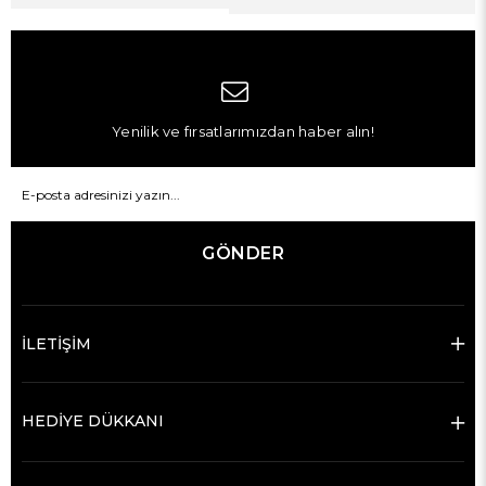
Yenilik ve fırsatlarımızdan haber alın!
GÖNDER
İLETİŞİM
HEDİYE DÜKKANI