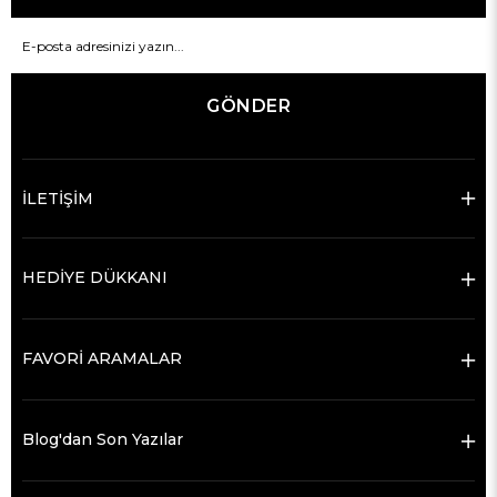
GÖNDER
İLETİŞİM
HEDİYE DÜKKANI
FAVORİ ARAMALAR
Blog'dan Son Yazılar