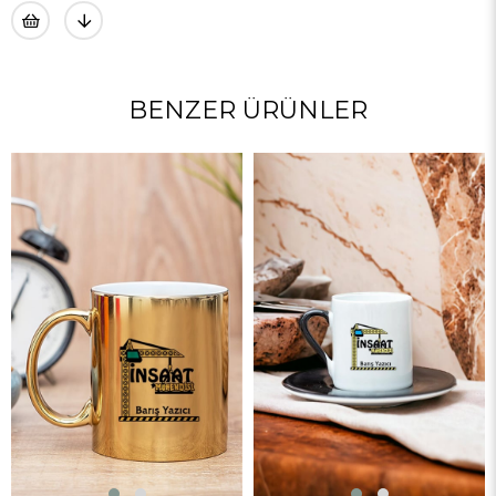
BENZER ÜRÜNLER