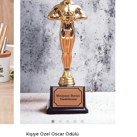
Kişiye Özel Oscar Ödülü