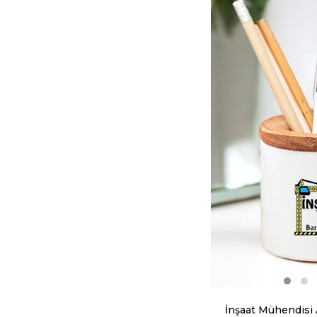
İnşaat Mühendisi