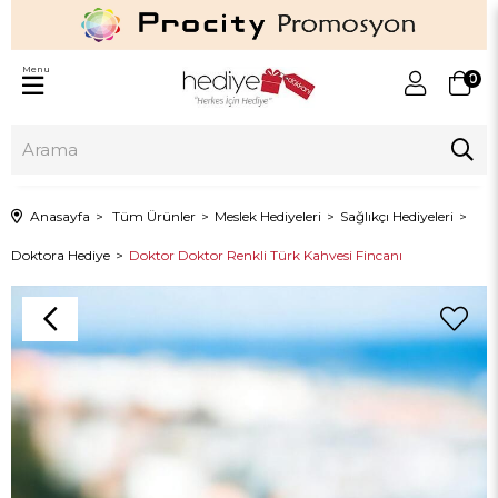
Menu
0
Anasayfa
Tüm Ürünler
Meslek Hediyeleri
Sağlıkçı Hediyeleri
Doktora Hediye
Doktor Doktor Renkli Türk Kahvesi Fincanı