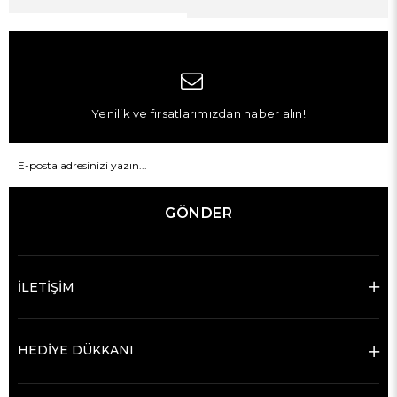
Yenilik ve fırsatlarımızdan haber alın!
GÖNDER
İLETİŞİM
HEDİYE DÜKKANI