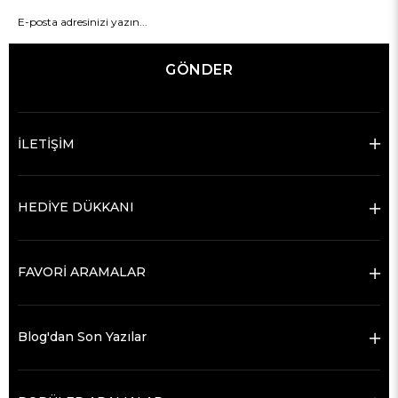
GÖNDER
İLETİŞİM
HEDİYE DÜKKANI
FAVORİ ARAMALAR
Blog'dan Son Yazılar