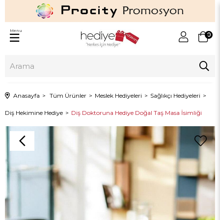
Menu
0
Anasayfa
Tüm Ürünler
Meslek Hediyeleri
Sağlıkçı Hediyeleri
Diş Hekimine Hediye
Diş Doktoruna Hediye Doğal Taş Masa İsimliği