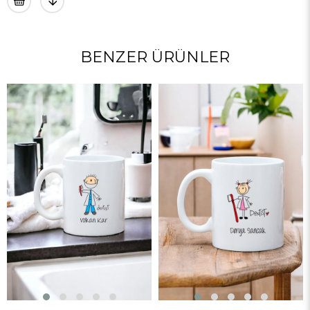
BENZER ÜRÜNLER