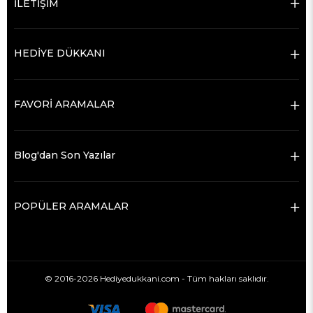
İLETİŞİM
HEDİYE DÜKKANI
FAVORİ ARAMALAR
Blog'dan Son Yazılar
POPÜLER ARAMALAR
© 2016-2026 Hediyedukkani.com - Tüm hakları saklıdır.