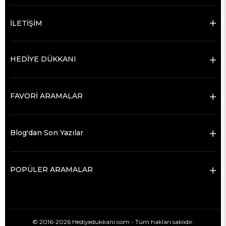
İLETİŞİM
HEDİYE DÜKKANI
FAVORİ ARAMALAR
Blog'dan Son Yazılar
POPÜLER ARAMALAR
© 2016-2026 Hediyedukkani.com - Tüm hakları saklıdır.