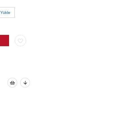
 Yükle