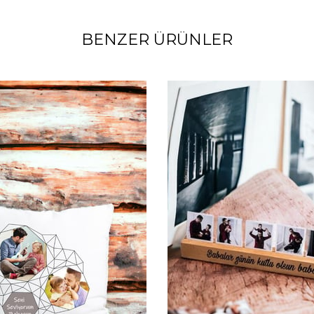
BENZER ÜRÜNLER