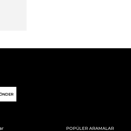
ÖNDER
ar
POPÜLER ARAMALAR