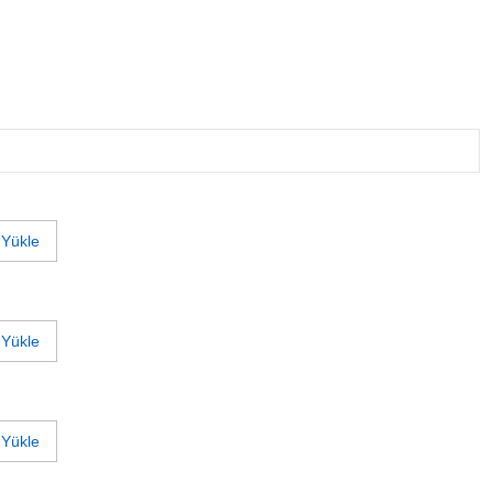
 Yükle
 Yükle
 Yükle