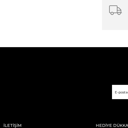
İLETİŞİM
HEDİYE DÜKKA