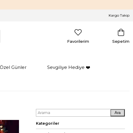
Kargo Takip
Favorilerim
Sepetim
Özel Günler
Sevgiliye Hediye ❤️
Ara
Kategoriler