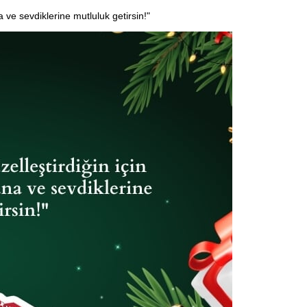
a ve sevdiklerine mutluluk getirsin!"