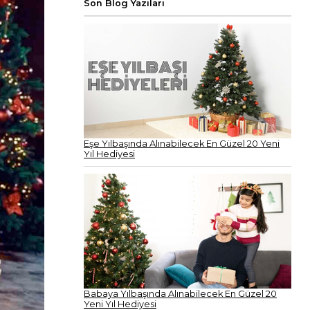
Son Blog Yazıları
Eşe Yılbaşında Alınabilecek En Güzel 20 Yeni
Yıl Hediyesi
Babaya Yılbaşında Alınabilecek En Güzel 20
Yeni Yıl Hediyesi