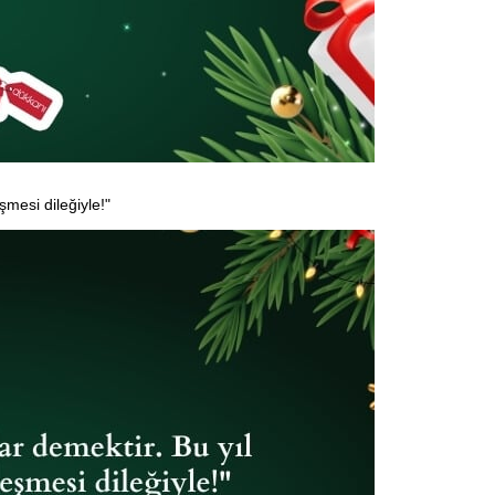
şmesi dileğiyle!"