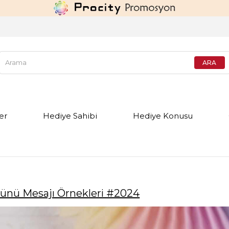
er
Hediye Sahibi
Hediye Konusu
ünü Mesajı Örnekleri #2024