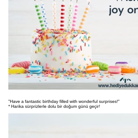
"Have a fantastic birthday filled with wonderful surprises!"
* Harika sürprizlerle dolu bir doğum günü geçir!