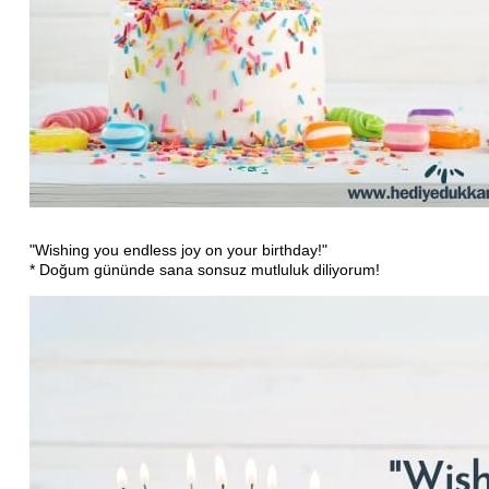
"Wishing you endless joy on your birthday!"
* Doğum gününde sana sonsuz mutluluk diliyorum!