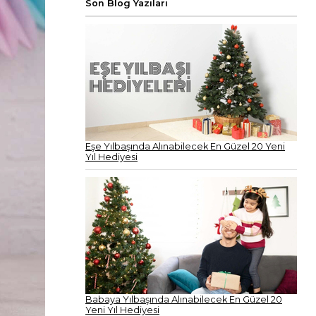
Son Blog Yazıları
Eşe Yılbaşında Alınabilecek En Güzel 20 Yeni
Yıl Hediyesi
Babaya Yılbaşında Alınabilecek En Güzel 20
Yeni Yıl Hediyesi