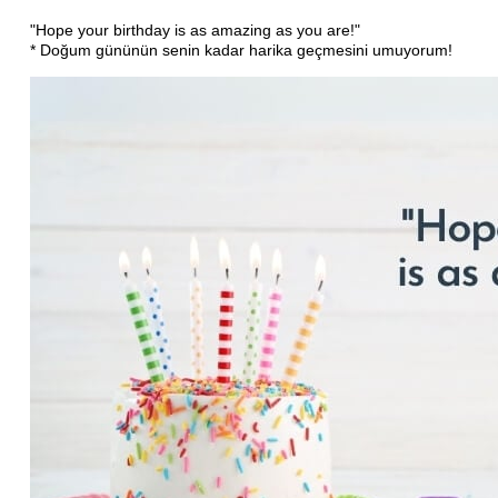
"Hope your birthday is as amazing as you are!"
* Doğum gününün senin kadar harika geçmesini umuyorum!